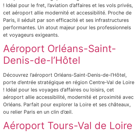
! Idéal pour le fret, l’aviation d’affaires et les vols privés,
cet aéroport allie modernité et accessibilité. Proche de
Paris, il séduit par son efficacité et ses infrastructures
performantes. Un atout majeur pour les professionnels
et voyageurs exigeants.
Aéroport Orléans-Saint-
Denis-de-l’Hôtel
Découvrez l’aéroport Orléans-Saint-Denis-de-l’Hôtel,
porte d’entrée stratégique en région Centre-Val de Loire
! Idéal pour les voyages d’affaires ou loisirs, cet
aéroport allie accessibilité, modernité et proximité avec
Orléans. Parfait pour explorer la Loire et ses châteaux,
ou relier Paris en un clin d’œil.
Aéroport Tours-Val de Loire