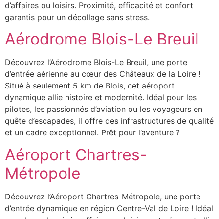
d’affaires ou loisirs. Proximité, efficacité et confort
garantis pour un décollage sans stress.
Aérodrome Blois-Le Breuil
Découvrez l’Aérodrome Blois-Le Breuil, une porte
d’entrée aérienne au cœur des Châteaux de la Loire !
Situé à seulement 5 km de Blois, cet aéroport
dynamique allie histoire et modernité. Idéal pour les
pilotes, les passionnés d’aviation ou les voyageurs en
quête d’escapades, il offre des infrastructures de qualité
et un cadre exceptionnel. Prêt pour l’aventure ?
Aéroport Chartres-
Métropole
Découvrez l’Aéroport Chartres-Métropole, une porte
d’entrée dynamique en région Centre-Val de Loire ! Idéal