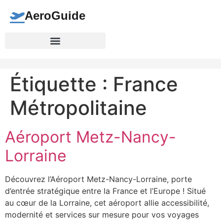
AeroGuide
Étiquette :
France
Métropolitaine
Aéroport Metz-Nancy-
Lorraine
Découvrez l’Aéroport Metz-Nancy-Lorraine, porte
d’entrée stratégique entre la France et l’Europe ! Situé
au cœur de la Lorraine, cet aéroport allie accessibilité,
modernité et services sur mesure pour vos voyages