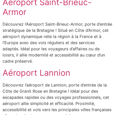
Aéroport Saint-Brieuc-
Armor
Découvrez l’Aéroport Saint-Brieuc-Armor, porte d’entrée
stratégique de la Bretagne ! Situé en Côte d’Armor, cet
aéroport dynamique relie la région à la France et à
l’Europe avec des vols réguliers et des services
adaptés. Idéal pour les voyageurs d’affaires ou de
loisirs, il allie modernité et accessibilité au cœur d’un
cadre préservé.
Aéroport Lannion
Découvrez l’aéroport de Lannion, porte d’entrée de la
Côte de Granit Rose en Bretagne ! Idéal pour des
escapades rapides ou des voyages professionnels, cet
aéroport allie simplicité et efficacité. Proximité,
accessibilité et vols vers les principales villes françaises