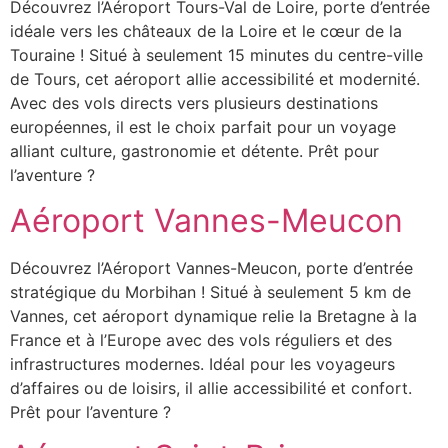
Découvrez l’Aéroport Tours-Val de Loire, porte d’entrée
idéale vers les châteaux de la Loire et le cœur de la
Touraine ! Situé à seulement 15 minutes du centre-ville
de Tours, cet aéroport allie accessibilité et modernité.
Avec des vols directs vers plusieurs destinations
européennes, il est le choix parfait pour un voyage
alliant culture, gastronomie et détente. Prêt pour
l’aventure ?
Aéroport Vannes-Meucon
Découvrez l’Aéroport Vannes-Meucon, porte d’entrée
stratégique du Morbihan ! Situé à seulement 5 km de
Vannes, cet aéroport dynamique relie la Bretagne à la
France et à l’Europe avec des vols réguliers et des
infrastructures modernes. Idéal pour les voyageurs
d’affaires ou de loisirs, il allie accessibilité et confort.
Prêt pour l’aventure ?