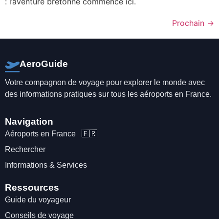
: l’aventure bretonne commence ici.
Prochain
→
AeroGuide
Votre compagnon de voyage pour explorer le monde avec
des informations pratiques sur tous les aéroports en France.
Navigation
Aéroports en France 🇫🇷
Rechercher
Informations & Services
Ressources
Guide du voyageur
Conseils de voyage