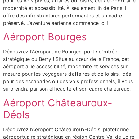
pour les vols privés, affaires ou loisirs, cet aéroport allie
modernité et accessibilité. À seulement 1h de Paris, il
offre des infrastructures performantes et un cadre
préservé. L’aventure aérienne commence ici !
Aéroport Bourges
Découvrez l’Aéroport de Bourges, porte d’entrée
stratégique du Berry ! Situé au cœur de la France, cet
aéroport allie accessibilité, modernité et services sur
mesure pour les voyageurs d’affaires et de loisirs. Idéal
pour des escapades ou des vols professionnels, il vous
surprendra par son efficacité et son cadre chaleureux.
Aéroport Châteauroux-
Déols
Découvrez l’Aéroport Châteauroux-Déols, plateforme
aéroportuaire stratégique en région Centre-Val de Loire