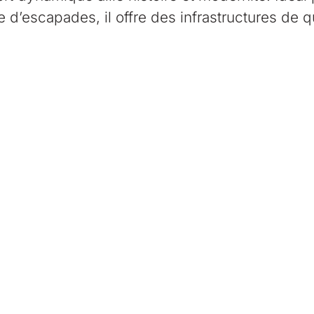
 d’escapades, il offre des infrastructures de q