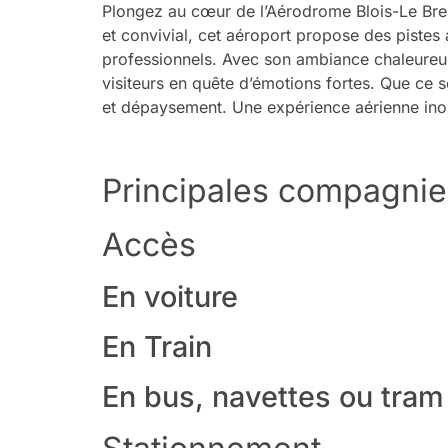
Plongez au cœur de l’Aérodrome Blois-Le Breui
et convivial, cet aéroport propose des pistes 
professionnels. Avec son ambiance chaleureuse 
visiteurs en quête d’émotions fortes. Que ce s
et dépaysement. Une expérience aérienne inou
Principales compagnie
Accès
En voiture
En Train
En bus, navettes ou tram