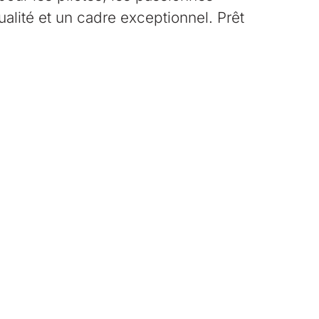
ualité et un cadre exceptionnel. Prêt