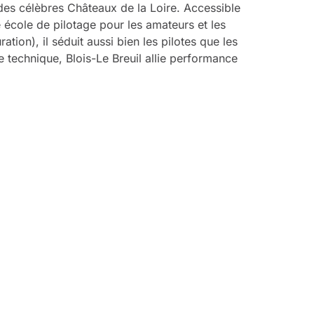
des célèbres Châteaux de la Loire. Accessible
 école de pilotage pour les amateurs et les
ion), il séduit aussi bien les pilotes que les
e technique, Blois-Le Breuil allie performance