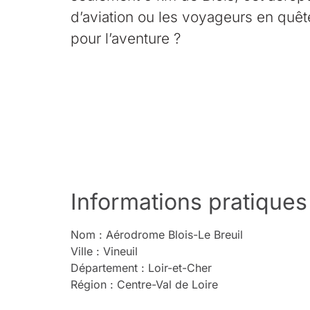
d’aviation ou les voyageurs en quête
pour l’aventure ?
Informations pratiques
Nom : Aérodrome Blois-Le Breuil
Ville : Vineuil
Département : Loir-et-Cher
Région : Centre-Val de Loire