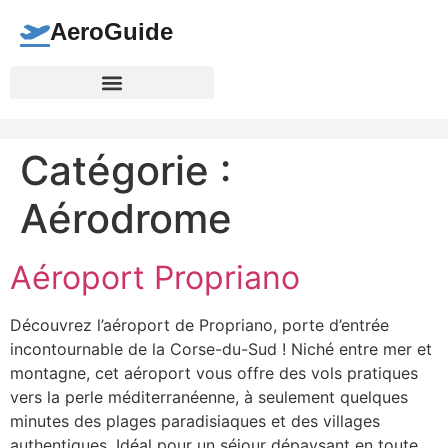
AeroGuide
Catégorie :
Aérodrome
Aéroport Propriano
Découvrez l’aéroport de Propriano, porte d’entrée
incontournable de la Corse-du-Sud ! Niché entre mer et
montagne, cet aéroport vous offre des vols pratiques
vers la perle méditerranéenne, à seulement quelques
minutes des plages paradisiaques et des villages
authentiques. Idéal pour un séjour dépaysant en toute