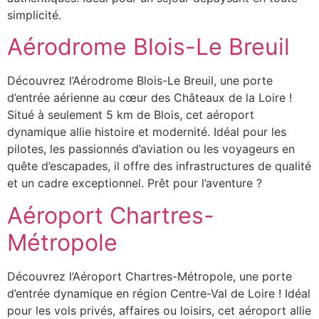
simplicité.
Aérodrome Blois-Le Breuil
Découvrez l’Aérodrome Blois-Le Breuil, une porte
d’entrée aérienne au cœur des Châteaux de la Loire !
Situé à seulement 5 km de Blois, cet aéroport
dynamique allie histoire et modernité. Idéal pour les
pilotes, les passionnés d’aviation ou les voyageurs en
quête d’escapades, il offre des infrastructures de qualité
et un cadre exceptionnel. Prêt pour l’aventure ?
Aéroport Chartres-
Métropole
Découvrez l’Aéroport Chartres-Métropole, une porte
d’entrée dynamique en région Centre-Val de Loire ! Idéal
pour les vols privés, affaires ou loisirs, cet aéroport allie