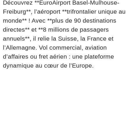
Découvrez **EuroAirport Basel-Mulhouse-
Freiburg**, l’aéroport **trifrontalier unique au
monde** ! Avec **plus de 90 destinations
directes** et **8 millions de passagers
annuels**, il relie la Suisse, la France et
l’Allemagne. Vol commercial, aviation
d’affaires ou fret aérien : une plateforme
dynamique au cœur de l’Europe.