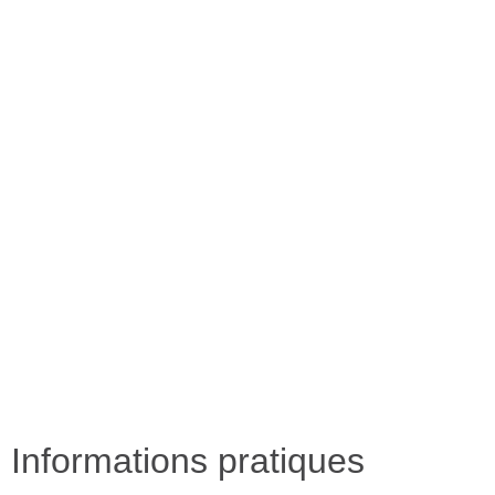
Informations pratiques