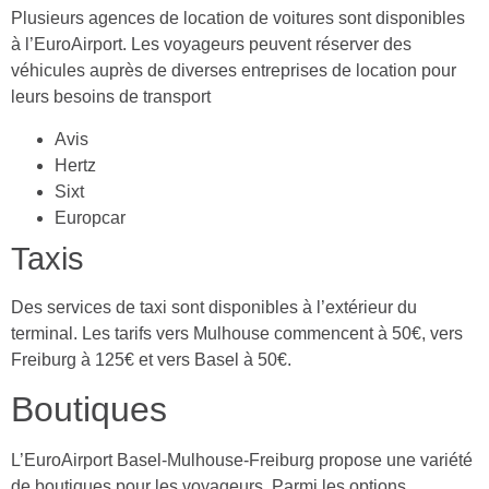
Plusieurs agences de location de voitures sont disponibles
à l’EuroAirport. Les voyageurs peuvent réserver des
véhicules auprès de diverses entreprises de location pour
leurs besoins de transport
Avis
Hertz
Sixt
Europcar
Taxis
Des services de taxi sont disponibles à l’extérieur du
terminal. Les tarifs vers Mulhouse commencent à 50€, vers
Freiburg à 125€ et vers Basel à 50€.
Boutiques
L’EuroAirport Basel-Mulhouse-Freiburg propose une variété
de boutiques pour les voyageurs. Parmi les options