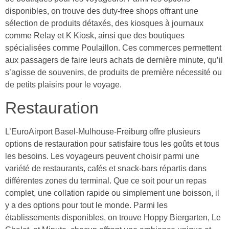
disponibles, on trouve des duty-free shops offrant une
sélection de produits détaxés, des kiosques à journaux
comme Relay et K Kiosk, ainsi que des boutiques
spécialisées comme Poulaillon. Ces commerces permettent
aux passagers de faire leurs achats de dernière minute, qu’il
s’agisse de souvenirs, de produits de première nécessité ou
de petits plaisirs pour le voyage.
Restauration
L’EuroAirport Basel-Mulhouse-Freiburg offre plusieurs
options de restauration pour satisfaire tous les goûts et tous
les besoins. Les voyageurs peuvent choisir parmi une
variété de restaurants, cafés et snack-bars répartis dans
différentes zones du terminal. Que ce soit pour un repas
complet, une collation rapide ou simplement une boisson, il
y a des options pour tout le monde. Parmi les
établissements disponibles, on trouve Hoppy Biergarten, Le