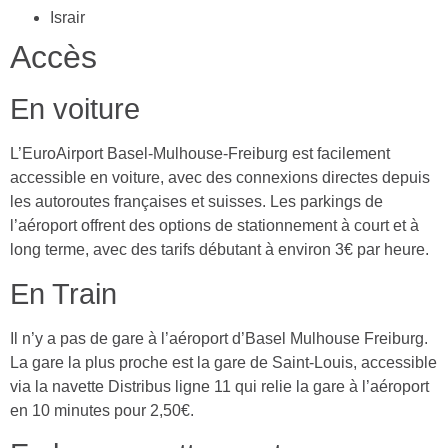
Israir
Accès
En voiture
L’EuroAirport Basel-Mulhouse-Freiburg est facilement
accessible en voiture, avec des connexions directes depuis
les autoroutes françaises et suisses. Les parkings de
l’aéroport offrent des options de stationnement à court et à
long terme, avec des tarifs débutant à environ 3€ par heure.
En Train
Il n’y a pas de gare à l’aéroport d’Basel Mulhouse Freiburg.
La gare la plus proche est la gare de Saint-Louis, accessible
via la navette Distribus ligne 11 qui relie la gare à l’aéroport
en 10 minutes pour 2,50€.