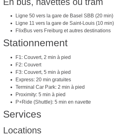
En bus, navettes ou tram
Ligne 50 vers la gare de Basel SBB (20 min)
Ligne 11 vers la gare de Saint-Louis (10 min)
FlixBus vers Freiburg et autres destinations
Stationnement
F1: Couvert, 2 min à pied
F2: Couvert
F3: Couvert, 5 min à pied
Express: 20 min gratuites
Terminal Car Park: 2 min à pied
Proximity: 5 min à pied
P+Ride (Shuttle): 5 min en navette
Services
Locations