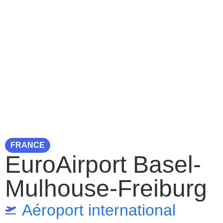
FRANCE
EuroAirport Basel-
Mulhouse-Freiburg
Aéroport international