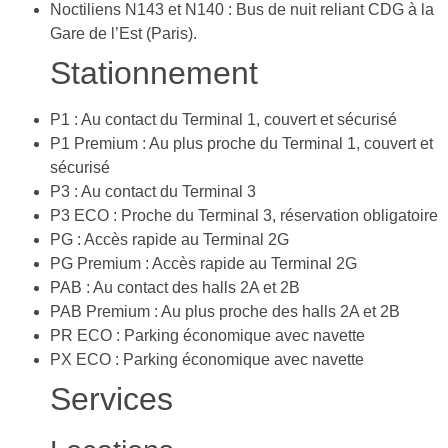
Noctiliens N143 et N140 : Bus de nuit reliant CDG à la
Gare de l’Est (Paris).
Stationnement
P1 : Au contact du Terminal 1, couvert et sécurisé
P1 Premium : Au plus proche du Terminal 1, couvert et
sécurisé
P3 : Au contact du Terminal 3
P3 ECO : Proche du Terminal 3, réservation obligatoire
PG : Accès rapide au Terminal 2G
PG Premium : Accès rapide au Terminal 2G
PAB : Au contact des halls 2A et 2B
PAB Premium : Au plus proche des halls 2A et 2B
PR ECO : Parking économique avec navette
PX ECO : Parking économique avec navette
Services