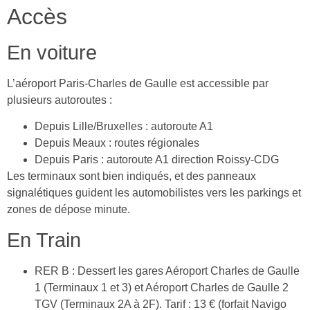
Accès
En voiture
L’aéroport Paris-Charles de Gaulle est accessible par
plusieurs autoroutes :
Depuis Lille/Bruxelles : autoroute A1
Depuis Meaux : routes régionales
Depuis Paris : autoroute A1 direction Roissy-CDG
Les terminaux sont bien indiqués, et des panneaux
signalétiques guident les automobilistes vers les parkings et
zones de dépose minute.
En Train
RER B : Dessert les gares Aéroport Charles de Gaulle
1 (Terminaux 1 et 3) et Aéroport Charles de Gaulle 2
TGV (Terminaux 2A à 2F). Tarif : 13 € (forfait Navigo