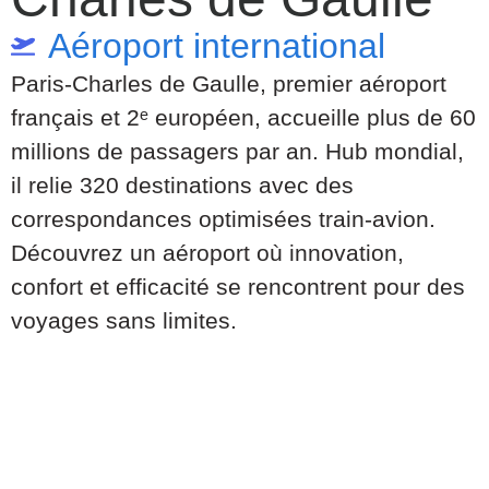
Aéroport international
Paris-Charles de Gaulle, premier aéroport
français et 2ᵉ européen, accueille plus de 60
millions de passagers par an. Hub mondial,
il relie 320 destinations avec des
correspondances optimisées train-avion.
Découvrez un aéroport où innovation,
confort et efficacité se rencontrent pour des
voyages sans limites.