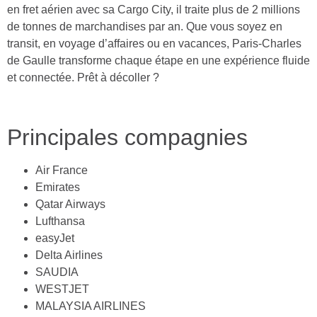
en fret aérien avec sa Cargo City, il traite plus de 2 millions
de tonnes de marchandises par an. Que vous soyez en
transit, en voyage d’affaires ou en vacances, Paris-Charles
de Gaulle transforme chaque étape en une expérience fluide
et connectée. Prêt à décoller ?
Principales compagnies
Air France
Emirates
Qatar Airways
Lufthansa
easyJet
Delta Airlines
SAUDIA
WESTJET
MALAYSIA AIRLINES