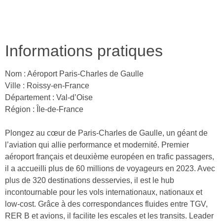
Informations pratiques
Nom : Aéroport Paris-Charles de Gaulle
Ville : Roissy-en-France
Département : Val-d’Oise
Région : Île-de-France
Plongez au cœur de Paris-Charles de Gaulle, un géant de
l’aviation qui allie performance et modernité. Premier
aéroport français et deuxième européen en trafic passagers,
il a accueilli plus de 60 millions de voyageurs en 2023. Avec
plus de 320 destinations desservies, il est le hub
incontournable pour les vols internationaux, nationaux et
low-cost. Grâce à des correspondances fluides entre TGV,
RER B et avions, il facilite les escales et les transits. Leader