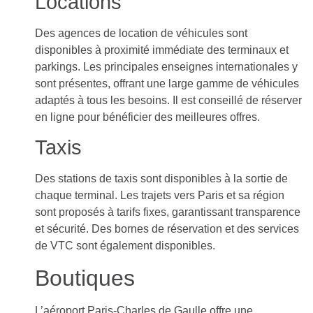
Locations
Des agences de location de véhicules sont
disponibles à proximité immédiate des terminaux et
parkings. Les principales enseignes internationales y
sont présentes, offrant une large gamme de véhicules
adaptés à tous les besoins. Il est conseillé de réserver
en ligne pour bénéficier des meilleures offres.
Taxis
Des stations de taxis sont disponibles à la sortie de
chaque terminal. Les trajets vers Paris et sa région
sont proposés à tarifs fixes, garantissant transparence
et sécurité. Des bornes de réservation et des services
de VTC sont également disponibles.
Boutiques
L’aéroport Paris-Charles de Gaulle offre une