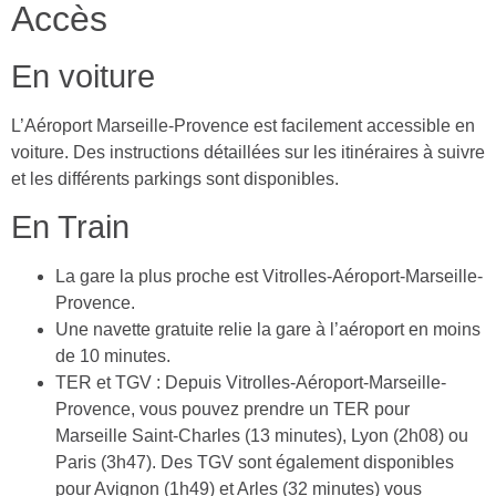
Accès
En voiture
L’Aéroport Marseille-Provence est facilement accessible en
voiture. Des instructions détaillées sur les itinéraires à suivre
et les différents parkings sont disponibles.
En Train
La gare la plus proche est Vitrolles-Aéroport-Marseille-
Provence.
Une navette gratuite relie la gare à l’aéroport en moins
de 10 minutes.
TER et TGV : Depuis Vitrolles-Aéroport-Marseille-
Provence, vous pouvez prendre un TER pour
Marseille Saint-Charles (13 minutes), Lyon (2h08) ou
Paris (3h47). Des TGV sont également disponibles
pour Avignon (1h49) et Arles (32 minutes) vous