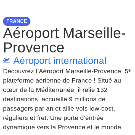
FRANCE
Aéroport Marseille-
Provence
Aéroport international
Découvrez l’Aéroport Marseille-Provence, 5ᵉ
plateforme aérienne de France ! Situé au
cœur de la Méditerranée, il relie 132
destinations, accueille 9 millions de
passagers par an et allie vols low-cost,
réguliers et fret. Une porte d’entrée
dynamique vers la Provence et le monde.