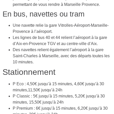
permettant de vous rendre à Marseille Provence.
En bus, navettes ou tram
Une navette relie la gare Vitrolles-Aéroport-Marseille-
Provence à l’aéroport.
Les lignes de bus 40 et 44 relient l’aéroport à la gare
d’Aix-en-Provence TGV et au centre-ville d’Aix.
Des navettes relient également l’aéroport à la gare
Saint-Charles à Marseille, avec des départs toutes les
10 minutes.
Stationnement
P Eco : 4,50€ jusqu’à 15 minutes, 4,60€ jusqu’à 30
minutes,11,50€ jusqu’à 24h
P Classic : 5€ jusqu’à 15 minutes, 5,20€ jusqu’à 30
minutes, 15,50€ jusqu’à 24h
P Premium : 6€ jusqu’à 15 minutes, 6,20€ jusqu’à 30