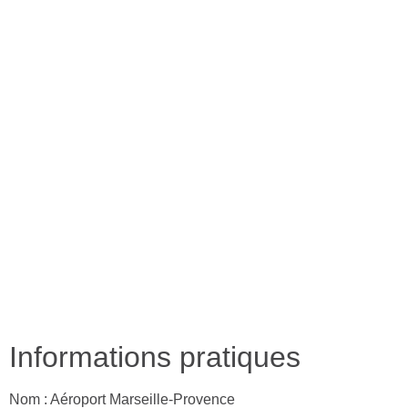
Informations pratiques
Nom : Aéroport Marseille-Provence