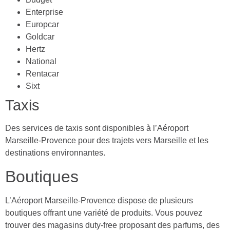
Enterprise
Europcar
Goldcar
Hertz
National
Rentacar
Sixt
Taxis
Des services de taxis sont disponibles à l’Aéroport
Marseille-Provence pour des trajets vers Marseille et les
destinations environnantes.
Boutiques
L’Aéroport Marseille-Provence dispose de plusieurs
boutiques offrant une variété de produits. Vous pouvez
trouver des magasins duty-free proposant des parfums, des