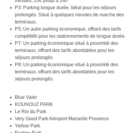
minutes, 20€ jusqu’à 24h
P3: Parking longue durée. Idéal pour les séjours
prolongés. Situé à quelques minutes de marche des
terminaux.
P5: Un autre parking économique, offrant des tarifs
compétitifs pour les stationnements de longue durée.
P7: Un parking économique situé à proximité des
terminaux, offrant des tarifs abordables pour les
séjours prolongés.
P8: Un parking économique situé à proximité des
terminaux, offrant des tarifs abordables pour les
séjours prolongés.
Blue Valet
KOUNOUZ PARK
Le Roi du Park
Very Good Park Aéroport Marseille Provence
Yellow Park
Ecolow Park