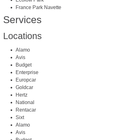
France Park Navette
Services
Locations
Alamo
Avis
Budget
Enterprise
Europcar
Goldcar
Hertz
National
Rentacar
Sixt
Alamo
Avis
Budget