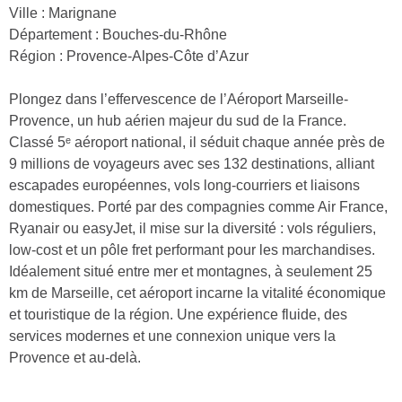
Ville : Marignane
Département : Bouches-du-Rhône
Région : Provence-Alpes-Côte d’Azur
Plongez dans l’effervescence de l’Aéroport Marseille-
Provence, un hub aérien majeur du sud de la France.
Classé 5ᵉ aéroport national, il séduit chaque année près de
9 millions de voyageurs avec ses 132 destinations, alliant
escapades européennes, vols long-courriers et liaisons
domestiques. Porté par des compagnies comme Air France,
Ryanair ou easyJet, il mise sur la diversité : vols réguliers,
low-cost et un pôle fret performant pour les marchandises.
Idéalement situé entre mer et montagnes, à seulement 25
km de Marseille, cet aéroport incarne la vitalité économique
et touristique de la région. Une expérience fluide, des
services modernes et une connexion unique vers la
Provence et au-delà.