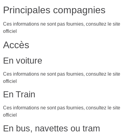
Principales compagnies
Ces informations ne sont pas fournies, consultez le site
officiel
Accès
En voiture
Ces informations ne sont pas fournies, consultez le site
officiel
En Train
Ces informations ne sont pas fournies, consultez le site
officiel
En bus, navettes ou tram