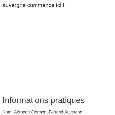
auvergne commence ici !
Informations pratiques
Nom : Aéroport Clermont-Ferrand-Auvergne