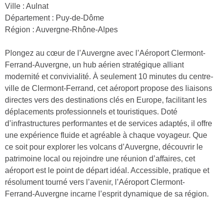
Ville : Aulnat
Département : Puy-de-Dôme
Région : Auvergne-Rhône-Alpes
Plongez au cœur de l’Auvergne avec l’Aéroport Clermont-
Ferrand-Auvergne, un hub aérien stratégique alliant
modernité et convivialité. À seulement 10 minutes du centre-
ville de Clermont-Ferrand, cet aéroport propose des liaisons
directes vers des destinations clés en Europe, facilitant les
déplacements professionnels et touristiques. Doté
d’infrastructures performantes et de services adaptés, il offre
une expérience fluide et agréable à chaque voyageur. Que
ce soit pour explorer les volcans d’Auvergne, découvrir le
patrimoine local ou rejoindre une réunion d’affaires, cet
aéroport est le point de départ idéal. Accessible, pratique et
résolument tourné vers l’avenir, l’Aéroport Clermont-
Ferrand-Auvergne incarne l’esprit dynamique de sa région.