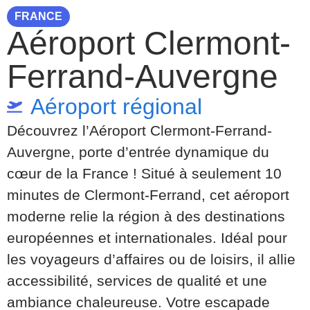
FRANCE
Aéroport Clermont-
Ferrand-Auvergne
Aéroport régional
Découvrez l’Aéroport Clermont-Ferrand-
Auvergne, porte d’entrée dynamique du
cœur de la France ! Situé à seulement 10
minutes de Clermont-Ferrand, cet aéroport
moderne relie la région à des destinations
européennes et internationales. Idéal pour
les voyageurs d’affaires ou de loisirs, il allie
accessibilité, services de qualité et une
ambiance chaleureuse. Votre escapade