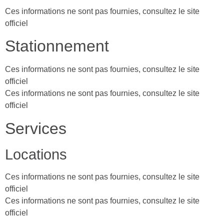
Ces informations ne sont pas fournies, consultez le site
officiel
Stationnement
Ces informations ne sont pas fournies, consultez le site
officiel
Ces informations ne sont pas fournies, consultez le site
officiel
Services
Locations
Ces informations ne sont pas fournies, consultez le site
officiel
Ces informations ne sont pas fournies, consultez le site
officiel