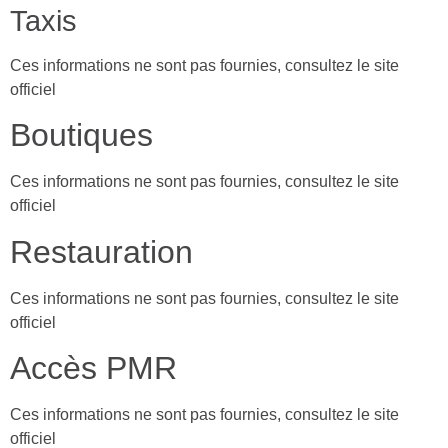
Taxis
Ces informations ne sont pas fournies, consultez le site
officiel
Boutiques
Ces informations ne sont pas fournies, consultez le site
officiel
Restauration
Ces informations ne sont pas fournies, consultez le site
officiel
Accès PMR
Ces informations ne sont pas fournies, consultez le site
officiel