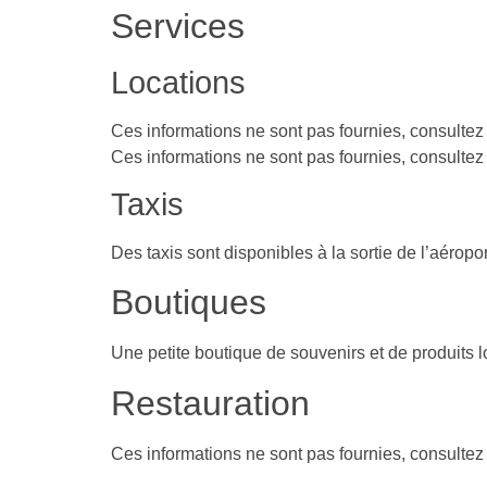
Services
Locations
Ces informations ne sont pas fournies, consultez le
Ces informations ne sont pas fournies, consultez le
Taxis
Des taxis sont disponibles à la sortie de l’aéropor
Boutiques
Une petite boutique de souvenirs et de produits 
Restauration
Ces informations ne sont pas fournies, consultez le