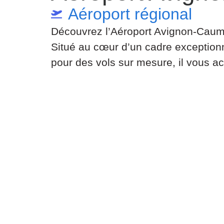
Aéroport régional
Découvrez l’Aéroport Avignon-Caumont
Situé au cœur d’un cadre exceptionne
pour des vols sur mesure, il vous a