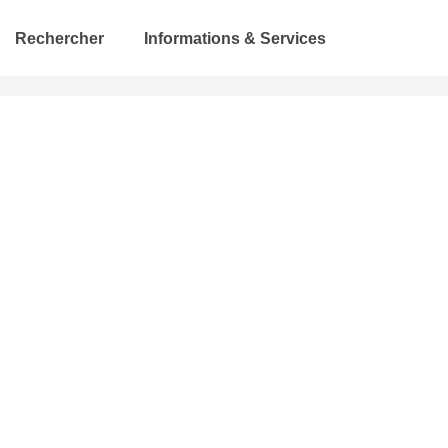
Rechercher
Informations & Services