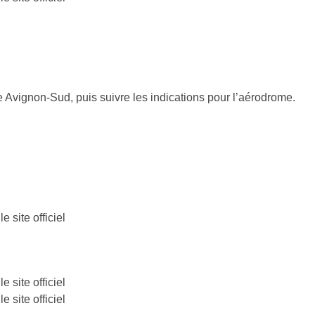
ie Avignon-Sud, puis suivre les indications pour l’aérodrome.
 site officiel
 site officiel
 site officiel