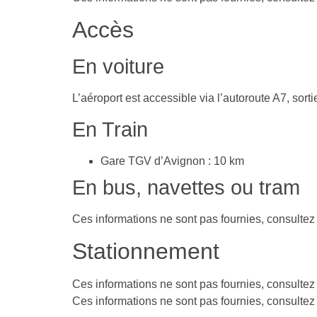
Accès
En voiture
L’aéroport est accessible via l’autoroute A7, sort
En Train
Gare TGV d’Avignon : 10 km
En bus, navettes ou tram
Ces informations ne sont pas fournies, consultez le
Stationnement
Ces informations ne sont pas fournies, consultez le
Ces informations ne sont pas fournies, consultez le